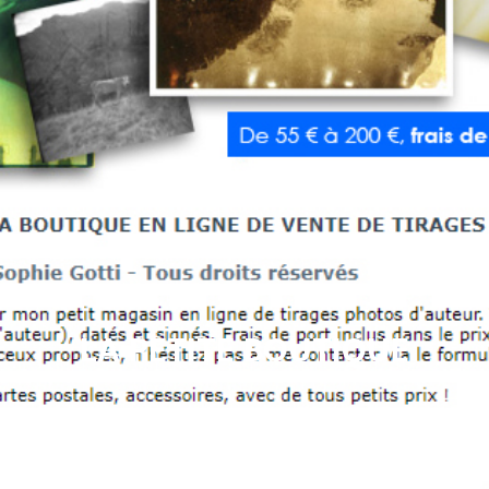
LA PETITE BOUTIQUE