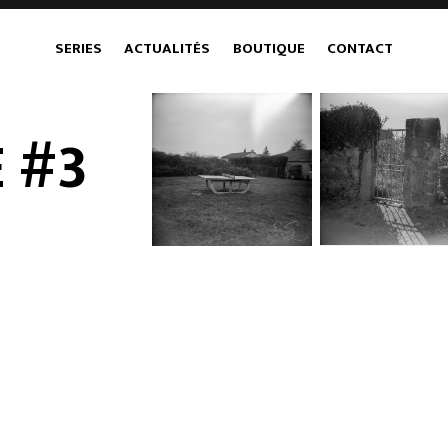
SERIES
ACTUALITÉS
BOUTIQUE
CONTACT
 #3