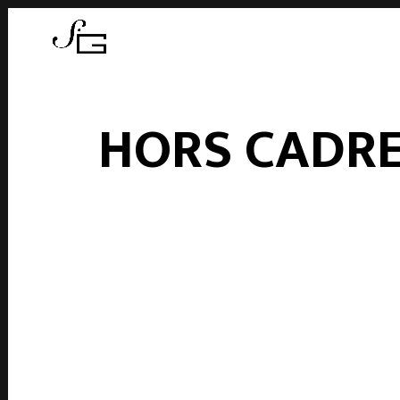
HORS CADRE