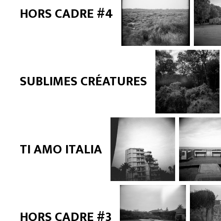
HORS CADRE #4
SUBLIMES CRÉATURES
TI AMO ITALIA
HORS CADRE #3