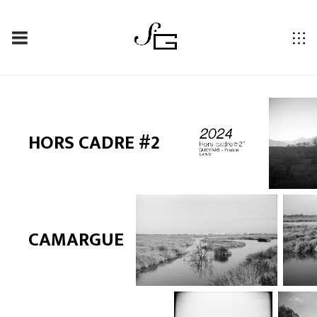
HOLGA
HORS CADRE #2
CAMARGUE