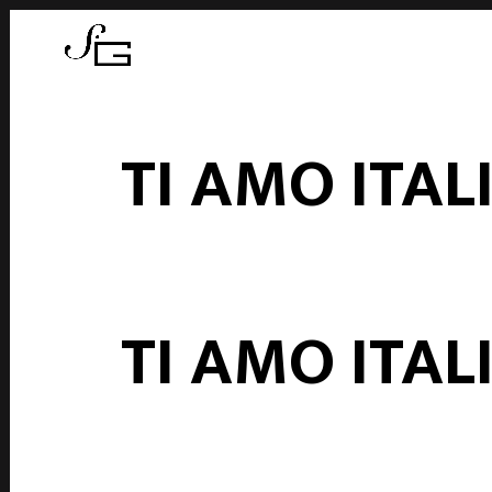
TI AMO ITAL
TI AMO ITAL