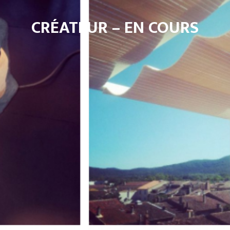
CRÉATEUR – EN COURS