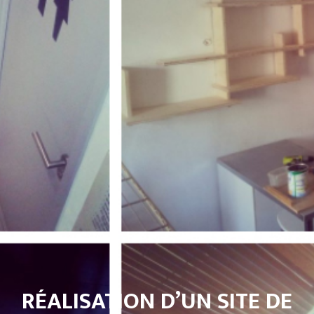
RÉALISATION D’UN SITE DE