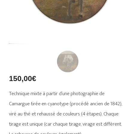
150,00
€
Technique mixte à partir d’une photographie de
Camargue tirée en cyanotype (procédé ancien de 1842),
viré au thé et rehaussé de couleurs (4 étapes). Chaque
tirage est unique (car chaque tirage, virage est différent.