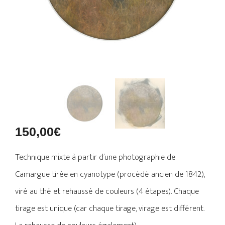
150,00
€
Technique mixte à partir d’une photographie de
Camargue tirée en cyanotype (procédé ancien de 1842),
viré au thé et rehaussé de couleurs (4 étapes). Chaque
tirage est unique (car chaque tirage, virage est différent.