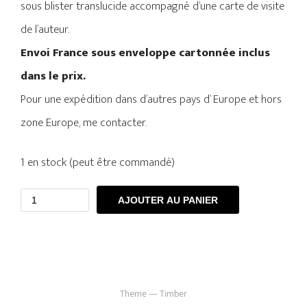
sous blister translucide accompagné d’une carte de visite
de l’auteur.
Envoi France sous enveloppe cartonnée inclus
dans le prix.
Pour une expédition dans d’autres pays d’ Europe et hors
zone Europe, me contacter.
1 en stock (peut être commandé)
AJOUTER AU PANIER
Theme — Timber