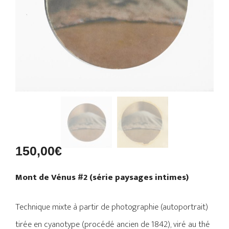
150,00
€
Mont de Vénus #2 (série paysages intimes)
Technique mixte à partir de photographie (autoportrait)
tirée en cyanotype (procédé ancien de 1842), viré au thé