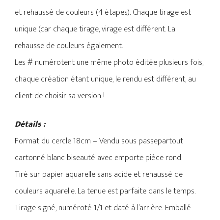
et rehaussé de couleurs (4 étapes). Chaque tirage est
unique (car chaque tirage, virage est différent. La
rehausse de couleurs également.
Les # numérotent une même photo éditée plusieurs fois,
chaque création étant unique, le rendu est différent, au
client de choisir sa version !
Détails :
Format du cercle 18cm – Vendu sous passepartout
cartonné blanc biseauté avec emporte pièce rond.
Tiré sur papier aquarelle sans acide et rehaussé de
couleurs aquarelle. La tenue est parfaite dans le temps.
Tirage signé, numéroté 1/1 et daté à l’arrière. Emballé